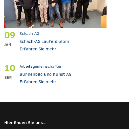
09
Schach-AG
Schach-AG Läuferdiplom
JAN.
Erfahren Sie mehr...
10
Arbeitsgemeinschaften
Bühnenbild und Kunst AG
SEP.
Erfahren Sie mehr...
Hier finden Sie uns...